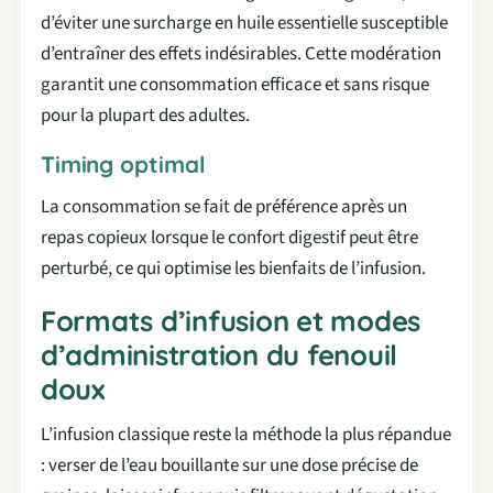
d’éviter une surcharge en huile essentielle susceptible
d’entraîner des effets indésirables. Cette modération
garantit une consommation efficace et sans risque
pour la plupart des adultes.
Timing optimal
La consommation se fait de préférence après un
repas copieux lorsque le confort digestif peut être
perturbé, ce qui optimise les bienfaits de l’infusion.
Formats d’infusion et modes
d’administration du fenouil
doux
L’infusion classique reste la méthode la plus répandue
: verser de l’eau bouillante sur une dose précise de