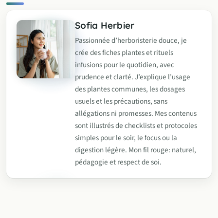
Sofia Herbier
Passionnée d’herboristerie douce, je
crée des fiches plantes et rituels
infusions pour le quotidien, avec
prudence et clarté. J’explique l’usage
des plantes communes, les dosages
usuels et les précautions, sans
allégations ni promesses. Mes contenus
sont illustrés de checklists et protocoles
simples pour le soir, le focus ou la
digestion légère. Mon fil rouge: naturel,
pédagogie et respect de soi.