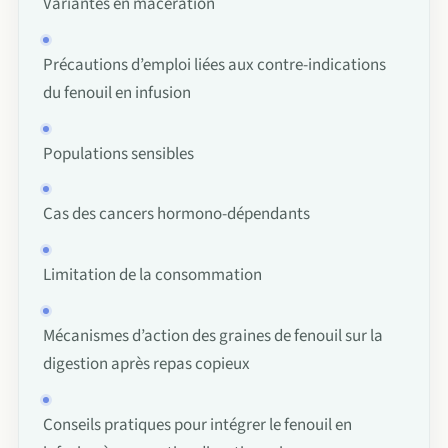
Variantes en macération
Précautions d’emploi liées aux contre-indications
du fenouil en infusion
Populations sensibles
Cas des cancers hormono-dépendants
Limitation de la consommation
Mécanismes d’action des graines de fenouil sur la
digestion après repas copieux
Conseils pratiques pour intégrer le fenouil en