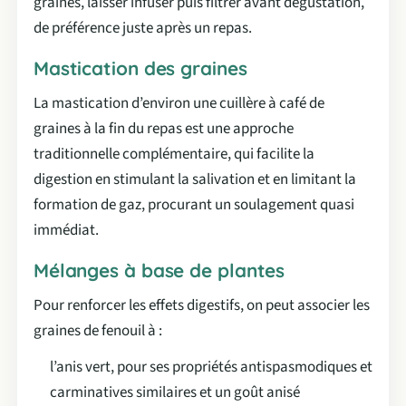
graines, laisser infuser puis filtrer avant dégustation,
de préférence juste après un repas.
Mastication des graines
La mastication d’environ une cuillère à café de
graines à la fin du repas est une approche
traditionnelle complémentaire, qui facilite la
digestion en stimulant la salivation et en limitant la
formation de gaz, procurant un soulagement quasi
immédiat.
Mélanges à base de plantes
Pour renforcer les effets digestifs, on peut associer les
graines de fenouil à :
l’anis vert, pour ses propriétés antispasmodiques et
carminatives similaires et un goût anisé