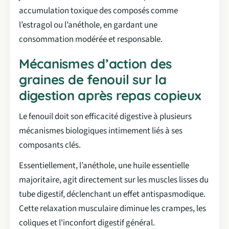
accumulation toxique des composés comme
l’estragol ou l’anéthole, en gardant une
consommation modérée et responsable.
Mécanismes d’action des
graines de fenouil sur la
digestion après repas copieux
Le fenouil doit son efficacité digestive à plusieurs
mécanismes biologiques intimement liés à ses
composants clés.
Essentiellement, l’anéthole, une huile essentielle
majoritaire, agit directement sur les muscles lisses du
tube digestif, déclenchant un effet antispasmodique.
Cette relaxation musculaire diminue les crampes, les
coliques et l'inconfort digestif général.