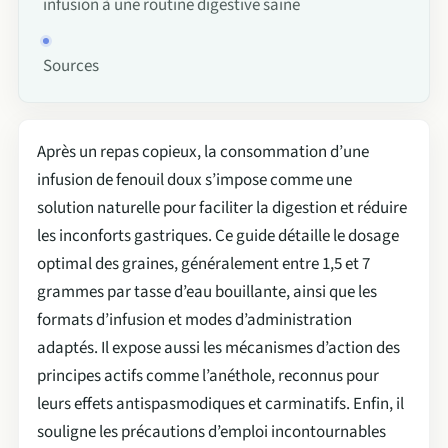
infusion à une routine digestive saine
Sources
Après un repas copieux, la consommation d’une
infusion de fenouil doux s’impose comme une
solution naturelle pour faciliter la digestion et réduire
les inconforts gastriques. Ce guide détaille le dosage
optimal des graines, généralement entre 1,5 et 7
grammes par tasse d’eau bouillante, ainsi que les
formats d’infusion et modes d’administration
adaptés. Il expose aussi les mécanismes d’action des
principes actifs comme l’anéthole, reconnus pour
leurs effets antispasmodiques et carminatifs. Enfin, il
souligne les précautions d’emploi incontournables