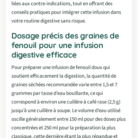
liées aux contre-indications, tout en offrant des
conseils pratiques pour intégrer cette infusion dans
votre routine digestive sans risque.
Dosage précis des graines de
fenouil pour une infusion
digestive efficace
Pour préparer une infusion de fenouil doux qui
soutient efficacement la digestion, la quantité de
graines séchées recommandée varie entre 1,5 et 7
grammes par tasse d’eau bouillante, ce qui
correspond à environ une cuillère à café rase (2,5 g)
jusqu’à une cuillère à soupe. Le volume d’eau utilisé
oscille généralement entre 150 ml pour des doses plus
concentrées et 250 ml pour la préparation la plus
classique, cette dernière étant la plus répandue et