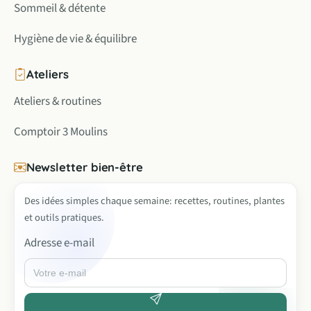
Sommeil & détente
Hygiène de vie & équilibre
Ateliers
Ateliers & routines
Comptoir 3 Moulins
Newsletter bien-être
Des idées simples chaque semaine: recettes, routines, plantes
et outils pratiques.
Adresse e-mail