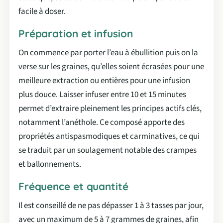
facile à doser.
Préparation et infusion
On commence par porter l’eau à ébullition puis on la
verse sur les graines, qu’elles soient écrasées pour une
meilleure extraction ou entières pour une infusion
plus douce. Laisser infuser entre 10 et 15 minutes
permet d’extraire pleinement les principes actifs clés,
notamment l’anéthole. Ce composé apporte des
propriétés antispasmodiques et carminatives, ce qui
se traduit par un soulagement notable des crampes
et ballonnements.
Fréquence et quantité
Il est conseillé de ne pas dépasser 1 à 3 tasses par jour,
avec un maximum de 5 à 7 grammes de graines, afin