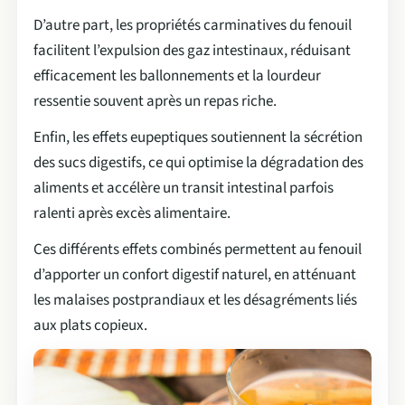
D’autre part, les propriétés carminatives du fenouil
facilitent l’expulsion des gaz intestinaux, réduisant
efficacement les ballonnements et la lourdeur
ressentie souvent après un repas riche.
Enfin, les effets eupeptiques soutiennent la sécrétion
des sucs digestifs, ce qui optimise la dégradation des
aliments et accélère un transit intestinal parfois
ralenti après excès alimentaire.
Ces différents effets combinés permettent au fenouil
d’apporter un confort digestif naturel, en atténuant
les malaises postprandiaux et les désagréments liés
aux plats copieux.