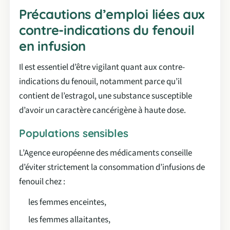
Précautions d’emploi liées aux
contre-indications du fenouil
en infusion
Il est essentiel d’être vigilant quant aux contre-
indications du fenouil, notamment parce qu’il
contient de l’estragol, une substance susceptible
d’avoir un caractère cancérigène à haute dose.
Populations sensibles
L’Agence européenne des médicaments conseille
d’éviter strictement la consommation d’infusions de
fenouil chez :
les femmes enceintes,
les femmes allaitantes,