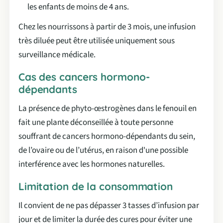
les enfants de moins de 4 ans.
Chez les nourrissons à partir de 3 mois, une infusion
très diluée peut être utilisée uniquement sous
surveillance médicale.
Cas des cancers hormono-
dépendants
La présence de phyto-œstrogènes dans le fenouil en
fait une plante déconseillée à toute personne
souffrant de cancers hormono-dépendants du sein,
de l’ovaire ou de l’utérus, en raison d'une possible
interférence avec les hormones naturelles.
Limitation de la consommation
Il convient de ne pas dépasser 3 tasses d’infusion par
jour et de limiter la durée des cures pour éviter une