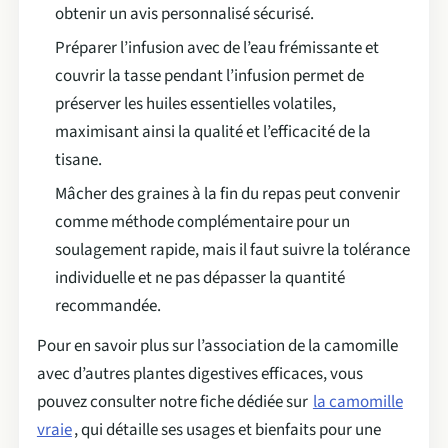
obtenir un avis personnalisé sécurisé.
Préparer l’infusion avec de l’eau frémissante et
couvrir la tasse pendant l’infusion permet de
préserver les huiles essentielles volatiles,
maximisant ainsi la qualité et l’efficacité de la
tisane.
Mâcher des graines à la fin du repas peut convenir
comme méthode complémentaire pour un
soulagement rapide, mais il faut suivre la tolérance
individuelle et ne pas dépasser la quantité
recommandée.
Pour en savoir plus sur l’association de la camomille
avec d’autres plantes digestives efficaces, vous
pouvez consulter notre fiche dédiée sur
la camomille
vraie
, qui détaille ses usages et bienfaits pour une