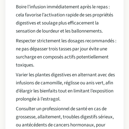
Boire l’infusion immédiatement après le repas :
cela favorise l’activation rapide de ses propriétés
digestives et soulage plus efficacement la
sensation de lourdeur et les ballonnements.
Respecter strictement les dosages recommandés :
ne pas dépasser trois tasses par jour évite une
surcharge en composés actifs potentiellement
toxiques.
Varier les plantes digestives en alternant avec des
infusions de camomille, réglisse ou anis vert, afin
d’élargir les bienfaits tout en limitant l’exposition
prolongée à l’estragol.
Consulter un professionnel de santé en cas de
grossesse, allaitement, troubles digestifs sérieux,
ou antécédents de cancers hormonaux, pour