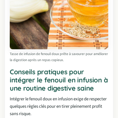
Tasse de infusion de fenouil doux prête à savourer pour améliorer
la digestion après un repas copieux.
Conseils pratiques pour
intégrer le fenouil en infusion à
une routine digestive saine
Intégrer le fenouil doux en infusion exige de respecter
quelques règles clés pour en tirer pleinement profit
sans risque.