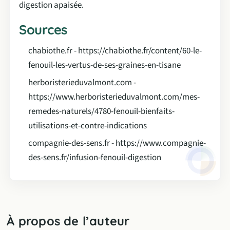
digestion apaisée.
Sources
chabiothe.fr - https://chabiothe.fr/content/60-le-
fenouil-les-vertus-de-ses-graines-en-tisane
herboristerieduvalmont.com -
https://www.herboristerieduvalmont.com/mes-
remedes-naturels/4780-fenouil-bienfaits-
utilisations-et-contre-indications
compagnie-des-sens.fr - https://www.compagnie-
des-sens.fr/infusion-fenouil-digestion
À propos de l’auteur