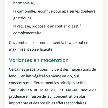
harmonieux,
la camomille, reconnue pour apaiser les douleurs
gastriques,
la réglisse, proposant un soutien digestif
complémentaire.
Ces combinaisons enrichissent la tisane tout en
maximisant son efficacité.
Variantes en macération
Certaines préparations incluent des macérations de
fenouil en lait végétal ou même en vin, qui
concentrent différemment les principes actifs.
Toutefois, ces formes doivent être consommées avec
prudence en raison de leur concentration plus
importante et des possibles effets secondaires.