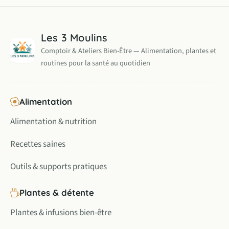
Les 3 Moulins
Comptoir & Ateliers Bien-Être — Alimentation, plantes et
routines pour la santé au quotidien
Alimentation
Alimentation & nutrition
Recettes saines
Outils & supports pratiques
Plantes & détente
Plantes & infusions bien-être