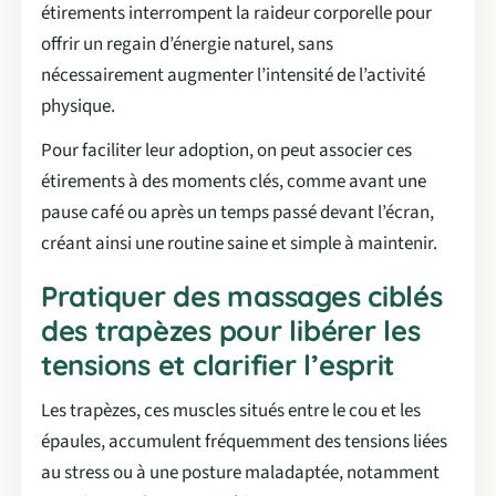
étirements interrompent la raideur corporelle pour
offrir un regain d’énergie naturel, sans
nécessairement augmenter l’intensité de l’activité
physique.
Pour faciliter leur adoption, on peut associer ces
étirements à des moments clés, comme avant une
pause café ou après un temps passé devant l’écran,
créant ainsi une routine saine et simple à maintenir.
Pratiquer des massages ciblés
des trapèzes pour libérer les
tensions et clarifier l’esprit
Les trapèzes, ces muscles situés entre le cou et les
épaules, accumulent fréquemment des tensions liées
au stress ou à une posture maladaptée, notamment