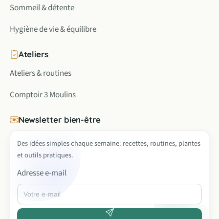
Sommeil & détente
Hygiène de vie & équilibre
Ateliers
Ateliers & routines
Comptoir 3 Moulins
Newsletter bien-être
Des idées simples chaque semaine: recettes, routines, plantes
et outils pratiques.
Adresse e-mail