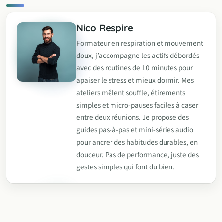
Nico Respire
Formateur en respiration et mouvement
doux, j’accompagne les actifs débordés
avec des routines de 10 minutes pour
apaiser le stress et mieux dormir. Mes
ateliers mêlent souffle, étirements
simples et micro-pauses faciles à caser
entre deux réunions. Je propose des
guides pas-à-pas et mini-séries audio
pour ancrer des habitudes durables, en
douceur. Pas de performance, juste des
gestes simples qui font du bien.