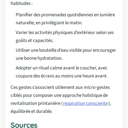
habitudes :
Planifier des promenades quotidiennes en lumière
naturelle, en privilégiant le matin.
Varier les activités physiques d’extérieur selon ses
goûts et capacités.
Utiliser une bouteille d’eau visible pour encourager
une bonne hydratation.
Adopter un rituel calme avant le coucher, avec
coupure des écrans au moins une heure avant.
Ces gestes s’associent utilement aux micro-gestes
ciblés pour composer une approche holistique de
revitalisation printanière (
respiration consciente
),
équilibrée et durable.
Sources