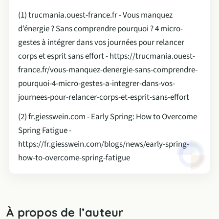
(1) trucmania.ouest-france.fr - Vous manquez
d’énergie ? Sans comprendre pourquoi ? 4 micro-
gestes à intégrer dans vos journées pour relancer
corps et esprit sans effort - https://trucmania.ouest-
france.fr/vous-manquez-denergie-sans-comprendre-
pourquoi-4-micro-gestes-a-integrer-dans-vos-
journees-pour-relancer-corps-et-esprit-sans-effort
(2) fr.giesswein.com - Early Spring: How to Overcome
Spring Fatigue -
https://fr.giesswein.com/blogs/news/early-spring-
how-to-overcome-spring-fatigue
À propos de l’auteur