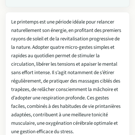
Le printemps est une période idéale pour relancer
naturellement son énergie, en profitant des premiers
rayons de soleil et de la revitalisation progressive de
la nature. Adopter quatre micro-gestes simples et
rapides au quotidien permet de stimuler la
circulation, libérer les tensions et apaiser le mental
sans effort intense. Il s’agit notamment de s’étirer
régulièrement, de pratiquer des massages ciblés des
trapèzes, de relâcher consciemment la mâchoire et
d’adopter une respiration profonde. Ces gestes
faciles, combinés à des habitudes de vie printanières
adaptées, contribuent à une meilleure tonicité
musculaire, une oxygénation cérébrale optimale et
une gestion efficace du stress.