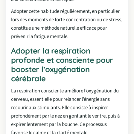
Adopter cette habitude régulièrement, en particulier
lors des moments de forte concentration ou de stress,
constitue une méthode naturelle efficace pour
prévenir la fatigue mentale.
Adopter la respiration
profonde et consciente pour
booster l’oxygénation
cérébrale
La respiration consciente améliore l’oxygénation du
cerveau, essentielle pour relancer l’énergie sans
recourir aux stimulants. Elle consiste à inspirer
profondément par le nez en gonflant le ventre, puis à
expirer lentement par la bouche. Ce processus
favorise le calme et la clarté mentale.