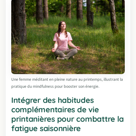
Une femme méditant en pleine nature au printemps, illustrant la
pratique du mindfulness pour booster son énergie.
Intégrer des habitudes
complémentaires de vie
printanières pour combattre la
fatigue saisonnière