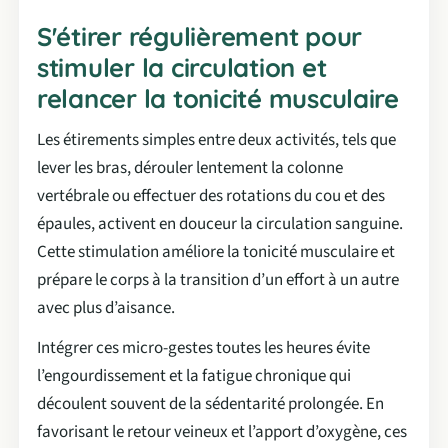
S'étirer régulièrement pour
stimuler la circulation et
relancer la tonicité musculaire
Les étirements simples entre deux activités, tels que
lever les bras, dérouler lentement la colonne
vertébrale ou effectuer des rotations du cou et des
épaules, activent en douceur la circulation sanguine.
Cette stimulation améliore la tonicité musculaire et
prépare le corps à la transition d’un effort à un autre
avec plus d’aisance.
Intégrer ces micro-gestes toutes les heures évite
l’engourdissement et la fatigue chronique qui
découlent souvent de la sédentarité prolongée. En
favorisant le retour veineux et l’apport d’oxygène, ces