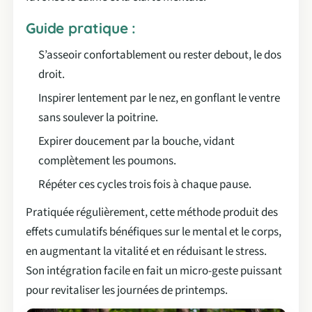
Guide pratique :
S’asseoir confortablement ou rester debout, le dos
droit.
Inspirer lentement par le nez, en gonflant le ventre
sans soulever la poitrine.
Expirer doucement par la bouche, vidant
complètement les poumons.
Répéter ces cycles trois fois à chaque pause.
Pratiquée régulièrement, cette méthode produit des
effets cumulatifs bénéfiques sur le mental et le corps,
en augmentant la vitalité et en réduisant le stress.
Son intégration facile en fait un micro-geste puissant
pour revitaliser les journées de printemps.