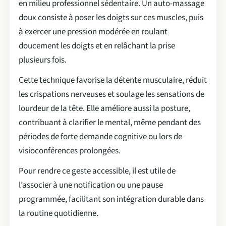
en milieu professionnel sédentaire. Un auto-massage
doux consiste à poser les doigts sur ces muscles, puis
à exercer une pression modérée en roulant
doucement les doigts et en relâchant la prise
plusieurs fois.
Cette technique favorise la détente musculaire, réduit
les crispations nerveuses et soulage les sensations de
lourdeur de la tête. Elle améliore aussi la posture,
contribuant à clarifier le mental, même pendant des
périodes de forte demande cognitive ou lors de
visioconférences prolongées.
Pour rendre ce geste accessible, il est utile de
l’associer à une notification ou une pause
programmée, facilitant son intégration durable dans
la routine quotidienne.