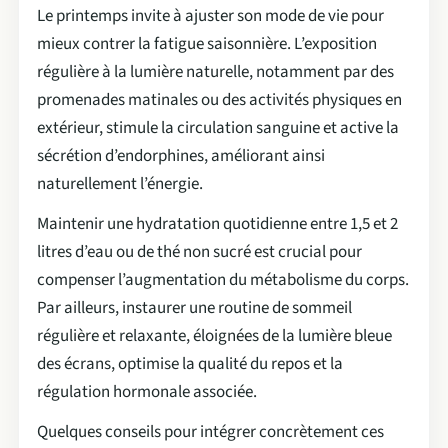
Le printemps invite à ajuster son mode de vie pour
mieux contrer la fatigue saisonnière. L’exposition
régulière à la lumière naturelle, notamment par des
promenades matinales ou des activités physiques en
extérieur, stimule la circulation sanguine et active la
sécrétion d’endorphines, améliorant ainsi
naturellement l’énergie.
Maintenir une hydratation quotidienne entre 1,5 et 2
litres d’eau ou de thé non sucré est crucial pour
compenser l’augmentation du métabolisme du corps.
Par ailleurs, instaurer une routine de sommeil
régulière et relaxante, éloignées de la lumière bleue
des écrans, optimise la qualité du repos et la
régulation hormonale associée.
Quelques conseils pour intégrer concrètement ces