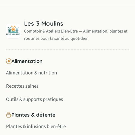
Les 3 Moulins
Comptoir & Ateliers Bien-Être — Alimentation, plantes et
routines pour la santé au quotidien
Alimentation
Alimentation & nutrition
Recettes saines
Outils & supports pratiques
Plantes & détente
Plantes & infusions bien-être