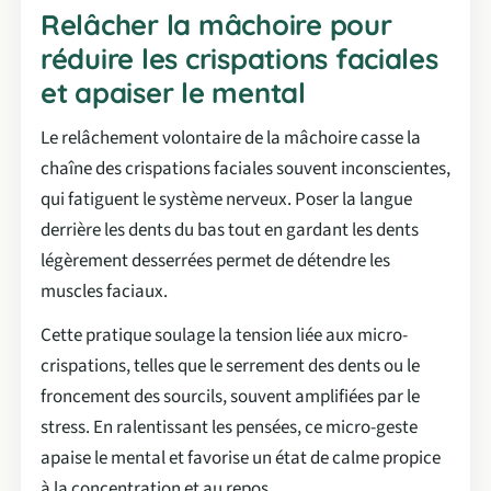
Relâcher la mâchoire pour
réduire les crispations faciales
et apaiser le mental
Le relâchement volontaire de la mâchoire casse la
chaîne des crispations faciales souvent inconscientes,
qui fatiguent le système nerveux. Poser la langue
derrière les dents du bas tout en gardant les dents
légèrement desserrées permet de détendre les
muscles faciaux.
Cette pratique soulage la tension liée aux micro-
crispations, telles que le serrement des dents ou le
froncement des sourcils, souvent amplifiées par le
stress. En ralentissant les pensées, ce micro-geste
apaise le mental et favorise un état de calme propice
à la concentration et au repos.