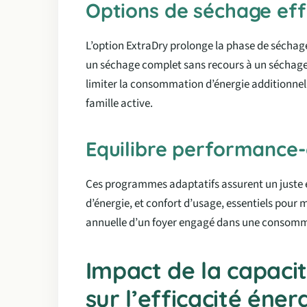
Options de séchage eff
L’option ExtraDry prolonge la phase de séchag
un séchage complet sans recours à un séchage
limiter la consommation d’énergie additionnelle,
famille active.
Equilibre performance
Ces programmes adaptatifs assurent un juste é
d’énergie, et confort d’usage, essentiels pour 
annuelle d’un foyer engagé dans une consomm
Impact de la capacit
sur l’efficacité éne