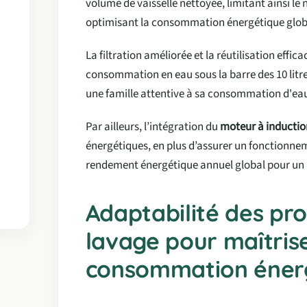
volume de vaisselle nettoyée, limitant ainsi le
optimisant la consommation énergétique glob
La filtration améliorée et la réutilisation effic
consommation en eau sous la barre des 10 litr
une famille attentive à sa consommation d'ea
Par ailleurs, l’intégration du
moteur à inductio
énergétiques, en plus d’assurer un fonctionnem
rendement énergétique annuel global pour un 
Adaptabilité des p
lavage pour maîtrise
consommation énerg