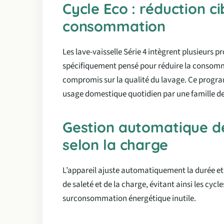
Cycle Eco : réduction ci
consommation
Les lave-vaisselle Série 4 intègrent plusieurs
spécifiquement pensé pour réduire la consomma
compromis sur la qualité du lavage. Ce progr
usage domestique quotidien par une famille d
Gestion automatique d
selon la charge
L’appareil ajuste automatiquement la durée et
de saleté et de la charge, évitant ainsi les cycl
surconsommation énergétique inutile.