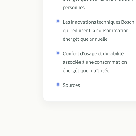
personnes
Les innovations techniques Bosch
qui réduisent la consommation
énergétique annuelle
Confort d’usage et durabilité
associée à une consommation
énergétique maîtrisée
Sources