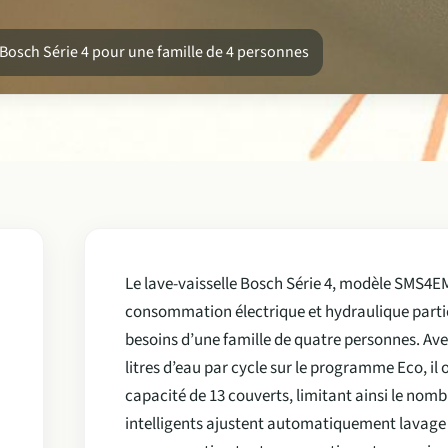
Bosch Série 4 pour une famille de 4 personnes
Le lave-vaisselle Bosch Série 4, modèle SMS4EM
consommation électrique et hydraulique parti
besoins d’une famille de quatre personnes. Avec
litres d’eau par cycle sur le programme Eco, il
capacité de 13 couverts, limitant ainsi le no
intelligents ajustent automatiquement lavage 