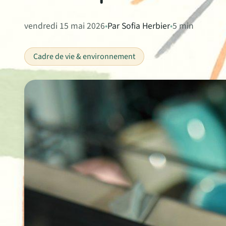
vendredi 15 mai 2026
•
Par Sofia Herbier
•
5 min
Cadre de vie & environnement