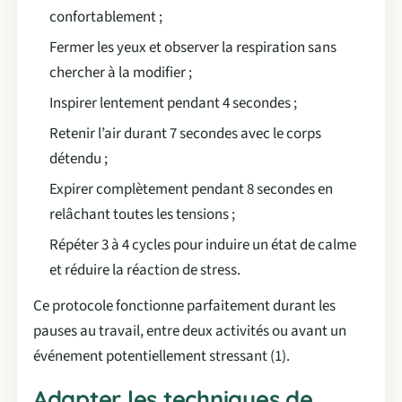
confortablement ;
Fermer les yeux et observer la respiration sans
chercher à la modifier ;
Inspirer lentement pendant 4 secondes ;
Retenir l’air durant 7 secondes avec le corps
détendu ;
Expirer complètement pendant 8 secondes en
relâchant toutes les tensions ;
Répéter 3 à 4 cycles pour induire un état de calme
et réduire la réaction de stress.
Ce protocole fonctionne parfaitement durant les
pauses au travail, entre deux activités ou avant un
événement potentiellement stressant (1).
Adapter les techniques de