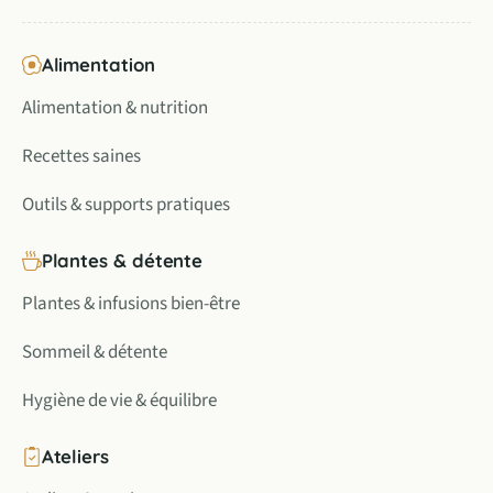
Alimentation
Alimentation & nutrition
Recettes saines
Outils & supports pratiques
Plantes & détente
Plantes & infusions bien-être
Sommeil & détente
Hygiène de vie & équilibre
Ateliers