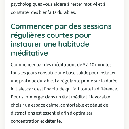
psychologiques vous aidera à rester motivé et à
constater des bienfaits durables.
Commencer par des sessions
régulières courtes pour
instaurer une habitude
méditative
Commencer par des méditations de 5 à 10 minutes
tous les jours constitue une base solide pour installer
une pratique durable. La régularité prime sur la durée
initiale, car c’est l’habitude qui fait toute la différence.
Pour s’immerger dans un état méditatif favorable,
choisir un espace calme, confortable et dénué de
distractions est essentiel afin d’optimiser
concentration et détente.