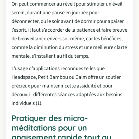
On peut commencer au réveil pour stimuler un éveil
serein, durant une pause en journée pour
déconnecter, ou le soir avant de dormir pour apaiser
l’esprit. Il faut s’accorder de la patience et faire preuve
de bienveillance envers soi-même, car les bénéfices,
comme la diminution du stress et une meilleure clarté
mentale, s’installent au fil du temps.
L’usage d’applications reconnues telles que
Headspace, Petit Bambou ou Calm offre un soutien
précieux pour maintenir cette assiduité et pour
découvrir différentes séances adaptées aux besoins
individuels (1).
Pratiquer des micro-
méditations pour un
apaisement rapide tout au