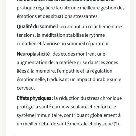
pratique régulière facilite une meilleure gestion des
émotions et des situations stressantes.
Qualité du sommeil
: en aidant au relâchement des
tensions, la méditation stabilise le rythme
circadien et favorise un sommeil réparateur.
Neuroplasticité
: des études montrent une
augmentation de la matière grise dans les zones
liées à la mémoire, l’empathie et la régulation
émotionnelle, traduisant un impact durable sur le
cerveau.
Effets physiques
: la réduction du stress chronique
protège la santé cardiovasculaire et renforce le
système immunitaire, contribuant globalement à
un meilleur état de santé mentale et physique (2).