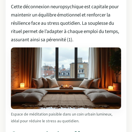
Cette déconnexion neuropsychique est capitale pour
maintenir un équilibre émotionnel et renforcer la
résilience face au stress quotidien. La souplesse du
rituel permet de l’adapter à chaque emploi du temps,
assurant ainsi sa pérennité (1).
Espace de méditation paisible dans un coin urbain lumineux,
idéal pour réduire le stress au quotidien.