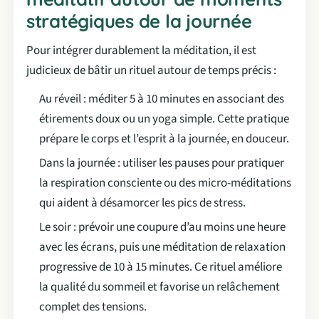
stratégiques de la journée
Pour intégrer durablement la méditation, il est
judicieux de bâtir un rituel autour de temps précis :
Au réveil : méditer 5 à 10 minutes en associant des
étirements doux ou un yoga simple. Cette pratique
prépare le corps et l’esprit à la journée, en douceur.
Dans la journée : utiliser les pauses pour pratiquer
la respiration consciente ou des micro-méditations
qui aident à désamorcer les pics de stress.
Le soir : prévoir une coupure d’au moins une heure
avec les écrans, puis une méditation de relaxation
progressive de 10 à 15 minutes. Ce rituel améliore
la qualité du sommeil et favorise un relâchement
complet des tensions.