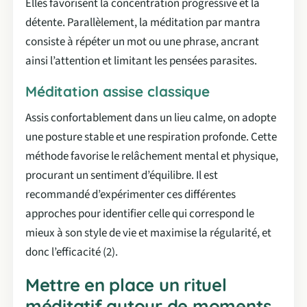
Elles favorisent la concentration progressive et la
détente. Parallèlement, la méditation par mantra
consiste à répéter un mot ou une phrase, ancrant
ainsi l’attention et limitant les pensées parasites.
Méditation assise classique
Assis confortablement dans un lieu calme, on adopte
une posture stable et une respiration profonde. Cette
méthode favorise le relâchement mental et physique,
procurant un sentiment d’équilibre. Il est
recommandé d’expérimenter ces différentes
approches pour identifier celle qui correspond le
mieux à son style de vie et maximise la régularité, et
donc l’efficacité (2).
Mettre en place un rituel
méditatif autour de moments