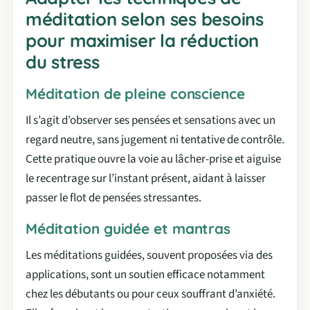
méditation selon ses besoins
pour maximiser la réduction
du stress
Méditation de pleine conscience
Il s’agit d’observer ses pensées et sensations avec un
regard neutre, sans jugement ni tentative de contrôle.
Cette pratique ouvre la voie au lâcher-prise et aiguise
le recentrage sur l’instant présent, aidant à laisser
passer le flot de pensées stressantes.
Méditation guidée et mantras
Les méditations guidées, souvent proposées via des
applications, sont un soutien efficace notamment
chez les débutants ou pour ceux souffrant d’anxiété.