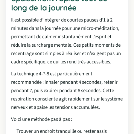
long de la journée
Il est possible d’intégrer de courtes pauses d’1 à 2
minutes dans la journée pour une micro-méditation,
permettant de calmer instantanément l’esprit et
réduire la surcharge mentale. Ces petits moments de
recentrage sont simples à réaliser et n’exigent pas un
cadre spécifique, ce qui les rend très accessibles.
La technique 4-7-8 est particulièrement
recommandée : inhaler pendant 4 secondes, retenir
pendant 7, puis expirer pendant 8 secondes. Cette
respiration consciente agit rapidement sur le système
nerveux et apaise les tensions accumulées.
Voici une méthode pas à pas :
Trouver un endroit tranquille ou rester assis