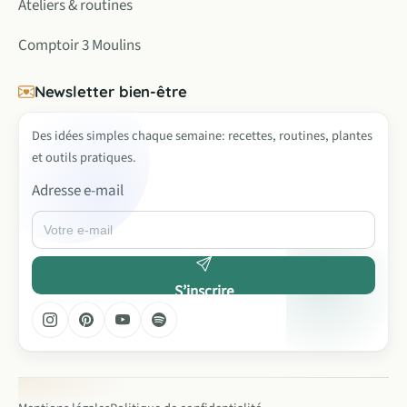
Ateliers & routines
Comptoir 3 Moulins
Newsletter bien-être
Des idées simples chaque semaine: recettes, routines, plantes
et outils pratiques.
Adresse e-mail
S’inscrire