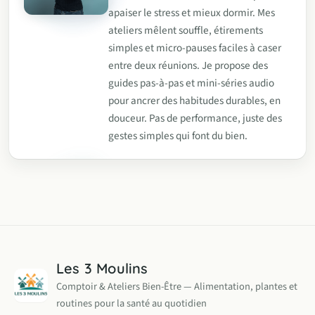
apaiser le stress et mieux dormir. Mes
ateliers mêlent souffle, étirements
simples et micro-pauses faciles à caser
entre deux réunions. Je propose des
guides pas-à-pas et mini-séries audio
pour ancrer des habitudes durables, en
douceur. Pas de performance, juste des
gestes simples qui font du bien.
Les 3 Moulins
Comptoir & Ateliers Bien-Être — Alimentation, plantes et
routines pour la santé au quotidien