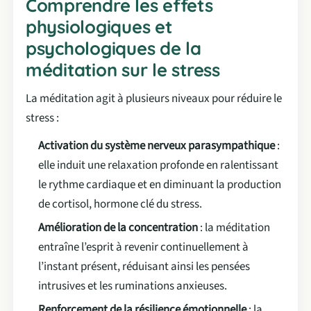
Comprendre les effets
physiologiques et
psychologiques de la
méditation sur le stress
La méditation agit à plusieurs niveaux pour réduire le
stress :
Activation du système nerveux parasympathique
:
elle induit une relaxation profonde en ralentissant
le rythme cardiaque et en diminuant la production
de cortisol, hormone clé du stress.
Amélioration de la concentration
: la méditation
entraîne l’esprit à revenir continuellement à
l’instant présent, réduisant ainsi les pensées
intrusives et les ruminations anxieuses.
Renforcement de la résilience émotionnelle
: la