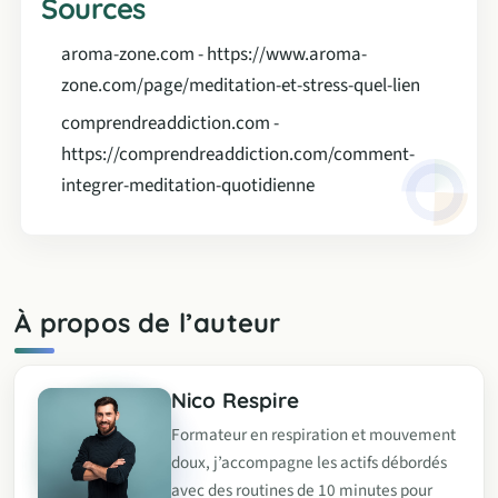
Sources
aroma-zone.com - https://www.aroma-
zone.com/page/meditation-et-stress-quel-lien
comprendreaddiction.com -
https://comprendreaddiction.com/comment-
integrer-meditation-quotidienne
À propos de l’auteur
Nico Respire
Formateur en respiration et mouvement
doux, j’accompagne les actifs débordés
avec des routines de 10 minutes pour