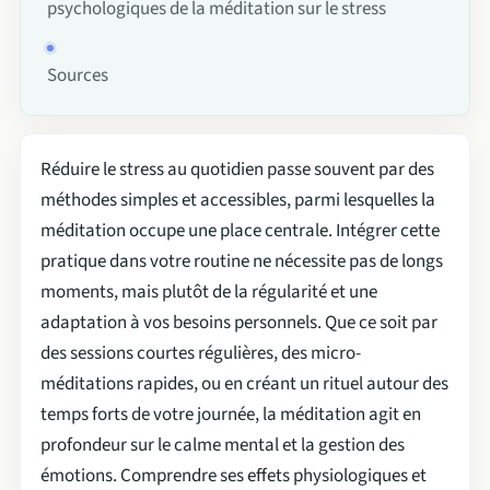
psychologiques de la méditation sur le stress
Sources
Réduire le stress au quotidien passe souvent par des
méthodes simples et accessibles, parmi lesquelles la
méditation occupe une place centrale. Intégrer cette
pratique dans votre routine ne nécessite pas de longs
moments, mais plutôt de la régularité et une
adaptation à vos besoins personnels. Que ce soit par
des sessions courtes régulières, des micro-
méditations rapides, ou en créant un rituel autour des
temps forts de votre journée, la méditation agit en
profondeur sur le calme mental et la gestion des
émotions. Comprendre ses effets physiologiques et