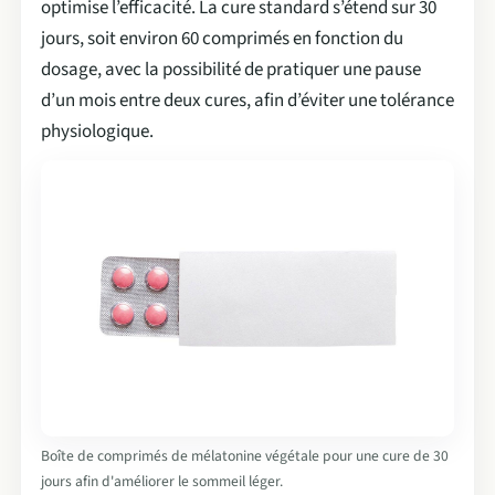
optimise l’efficacité. La cure standard s’étend sur 30
jours, soit environ 60 comprimés en fonction du
dosage, avec la possibilité de pratiquer une pause
d’un mois entre deux cures, afin d’éviter une tolérance
physiologique.
Boîte de comprimés de mélatonine végétale pour une cure de 30
jours afin d'améliorer le sommeil léger.