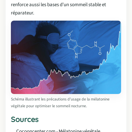
renforce aussi les bases d’un sommeil stable et
réparateur.
Schéma illustrant les précautions d’usage de la mélatonine
végétale pour optimiser le sommeil nocturne.
Sources
Cocooncenter.com - Mélatonine végétale,