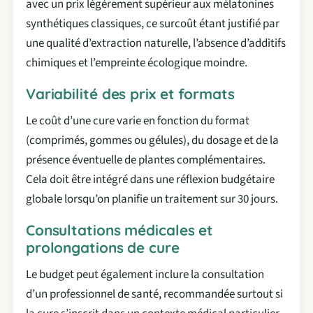
avec un prix légèrement supérieur aux mélatonines
synthétiques classiques, ce surcoût étant justifié par
une qualité d’extraction naturelle, l’absence d’additifs
chimiques et l’empreinte écologique moindre.
Variabilité des prix et formats
Le coût d’une cure varie en fonction du format
(comprimés, gommes ou gélules), du dosage et de la
présence éventuelle de plantes complémentaires.
Cela doit être intégré dans une réflexion budgétaire
globale lorsqu’on planifie un traitement sur 30 jours.
Consultations médicales et
prolongations de cure
Le budget peut également inclure la consultation
d’un professionnel de santé, recommandée surtout si