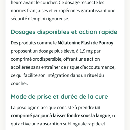
heure avant le coucher. Ce dosage respecte les
normes françaises et européennes garantissant une
sécurité d’emploi rigoureuse.
Dosages disponibles et action rapide
Des produits comme le
Mélatonine Flash de Ponroy
proposent un dosage plus élevé, à 1,9 mg par
comprimé orodispersible, offrant une action
accélérée sans entraîner de risque d’accoutumance,
ce qui facilite son intégration dans un rituel du
coucher.
Mode de prise et durée de la cure
La posologie classique consiste à prendre
un
comprimé par jour à laisser fondre sous la langue
, ce
qui active une absorption sublinguale rapide et