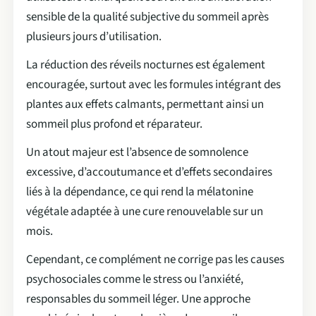
sensible de la qualité subjective du sommeil après
plusieurs jours d’utilisation.
La réduction des réveils nocturnes est également
encouragée, surtout avec les formules intégrant des
plantes aux effets calmants, permettant ainsi un
sommeil plus profond et réparateur.
Un atout majeur est l’absence de somnolence
excessive, d’accoutumance et d’effets secondaires
liés à la dépendance, ce qui rend la mélatonine
végétale adaptée à une cure renouvelable sur un
mois.
Cependant, ce complément ne corrige pas les causes
psychosociales comme le stress ou l’anxiété,
responsables du sommeil léger. Une approche