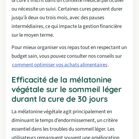
la cure s’inscrit dans un contexte médical particulier
ou nécessite un suivi. Certaines cures peuvent durer
jusqu’à deux ou trois mois, avec des pauses
intermédiaires, ce qui impacte la gestion financière
sur le moyen terme.
Pour mieux organiser vos repas tout en respectant un
budget sain, vous pouvez consulter nos conseils sur
comment optimiser vos achats alimentaires
.
Efficacité de la mélatonine
végétale sur le sommeil léger
durant la cure de 30 jours
La mélatonine végétale agit principalement en
diminuant le temps d’endormissement, un critère
essentiel dans les troubles du sommeil léger. Les
utilisateurs remarquent souvent une amélioration