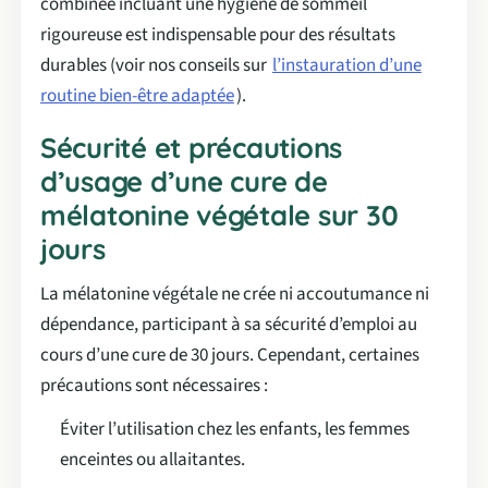
combinée incluant une hygiène de sommeil
rigoureuse est indispensable pour des résultats
durables (voir nos conseils sur
l’instauration d’une
routine bien-être adaptée
).
Sécurité et précautions
d’usage d’une cure de
mélatonine végétale sur 30
jours
La mélatonine végétale ne crée ni accoutumance ni
dépendance, participant à sa sécurité d’emploi au
cours d’une cure de 30 jours. Cependant, certaines
précautions sont nécessaires :
Éviter l’utilisation chez les enfants, les femmes
enceintes ou allaitantes.