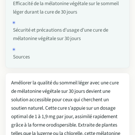
Efficacité de la mélatonine végétale sur le sommeil
léger durant la cure de 30 jours
Sécurité et précautions d’usage d’une cure de
mélatonine végétale sur 30 jours
Sources
Améliorer la qualité du sommeil léger avec une cure
de mélatonine végétale sur 30 jours devient une
solution accessible pour ceux qui cherchent un
soutien naturel. Cette cure s’appuie sur un dosage
optimal de 1 à 1,9 mg par jour, assimilé rapidement
grâce à la forme orodispersible. Extraite de plantes
telles que la luzerne ou la chlorelle, cette mélatonine