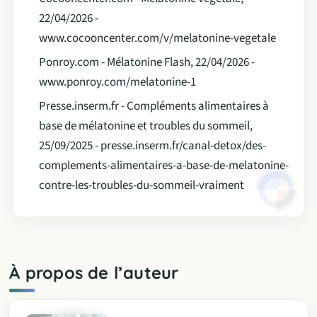
22/04/2026 -
www.cocooncenter.com/v/melatonine-vegetale
Ponroy.com - Mélatonine Flash, 22/04/2026 -
www.ponroy.com/melatonine-1
Presse.inserm.fr - Compléments alimentaires à
base de mélatonine et troubles du sommeil,
25/09/2025 - presse.inserm.fr/canal-detox/des-
complements-alimentaires-a-base-de-melatonine-
contre-les-troubles-du-sommeil-vraiment
À propos de l’auteur