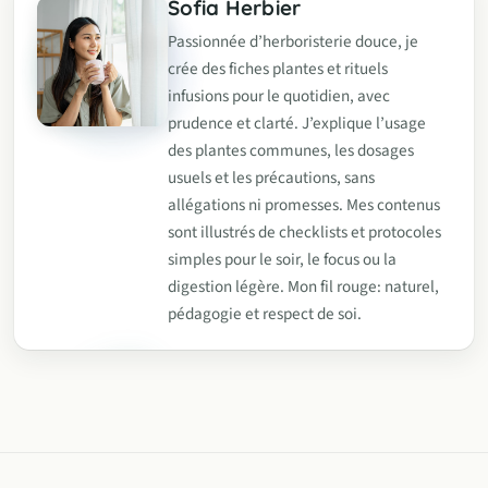
Sofia Herbier
Passionnée d’herboristerie douce, je
crée des fiches plantes et rituels
infusions pour le quotidien, avec
prudence et clarté. J’explique l’usage
des plantes communes, les dosages
usuels et les précautions, sans
allégations ni promesses. Mes contenus
sont illustrés de checklists et protocoles
simples pour le soir, le focus ou la
digestion légère. Mon fil rouge: naturel,
pédagogie et respect de soi.