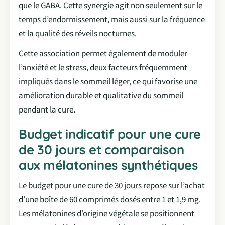
que le GABA. Cette synergie agit non seulement sur le
temps d’endormissement, mais aussi sur la fréquence
et la qualité des réveils nocturnes.
Cette association permet également de moduler
l’anxiété et le stress, deux facteurs fréquemment
impliqués dans le sommeil léger, ce qui favorise une
amélioration durable et qualitative du sommeil
pendant la cure.
Budget indicatif pour une cure
de 30 jours et comparaison
aux mélatonines synthétiques
Le budget pour une cure de 30 jours repose sur l’achat
d’une boîte de 60 comprimés dosés entre 1 et 1,9 mg.
Les mélatonines d’origine végétale se positionnent