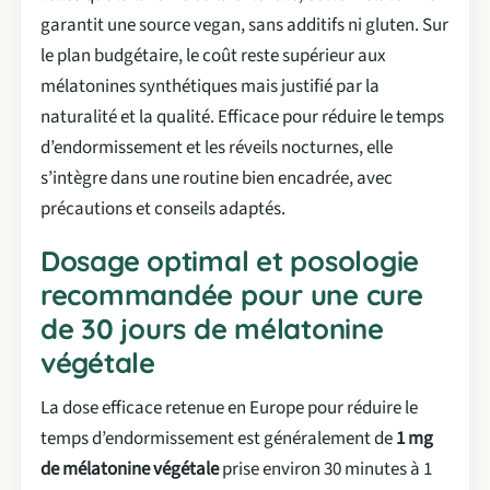
garantit une source vegan, sans additifs ni gluten. Sur
le plan budgétaire, le coût reste supérieur aux
mélatonines synthétiques mais justifié par la
naturalité et la qualité. Efficace pour réduire le temps
d’endormissement et les réveils nocturnes, elle
s’intègre dans une routine bien encadrée, avec
précautions et conseils adaptés.
Dosage optimal et posologie
recommandée pour une cure
de 30 jours de mélatonine
végétale
La dose efficace retenue en Europe pour réduire le
temps d’endormissement est généralement de
1 mg
de mélatonine végétale
prise environ 30 minutes à 1