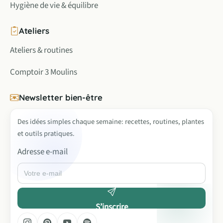
Hygiène de vie & équilibre
Ateliers
Ateliers & routines
Comptoir 3 Moulins
Newsletter bien-être
Des idées simples chaque semaine: recettes, routines, plantes
et outils pratiques.
Adresse e-mail
S’inscrire