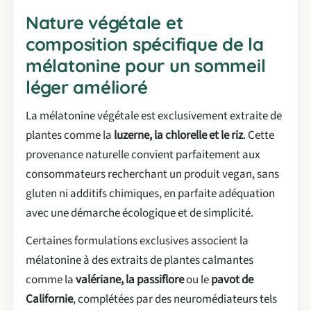
Nature végétale et
composition spécifique de la
mélatonine pour un sommeil
léger amélioré
La mélatonine végétale est exclusivement extraite de
plantes comme la
luzerne, la chlorelle et le riz
. Cette
provenance naturelle convient parfaitement aux
consommateurs recherchant un produit vegan, sans
gluten ni additifs chimiques, en parfaite adéquation
avec une démarche écologique et de simplicité.
Certaines formulations exclusives associent la
mélatonine à des extraits de plantes calmantes
comme la
valériane, la passiflore
ou le
pavot de
Californie
, complétées par des neuromédiateurs tels