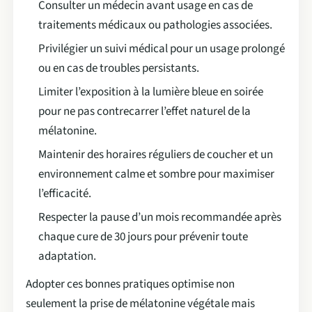
Consulter un médecin avant usage en cas de
traitements médicaux ou pathologies associées.
Privilégier un suivi médical pour un usage prolongé
ou en cas de troubles persistants.
Limiter l’exposition à la lumière bleue en soirée
pour ne pas contrecarrer l’effet naturel de la
mélatonine.
Maintenir des horaires réguliers de coucher et un
environnement calme et sombre pour maximiser
l’efficacité.
Respecter la pause d’un mois recommandée après
chaque cure de 30 jours pour prévenir toute
adaptation.
Adopter ces bonnes pratiques optimise non
seulement la prise de mélatonine végétale mais