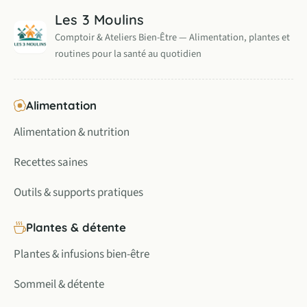
Les 3 Moulins
Comptoir & Ateliers Bien-Être — Alimentation, plantes et
routines pour la santé au quotidien
Alimentation
Alimentation & nutrition
Recettes saines
Outils & supports pratiques
Plantes & détente
Plantes & infusions bien-être
Sommeil & détente